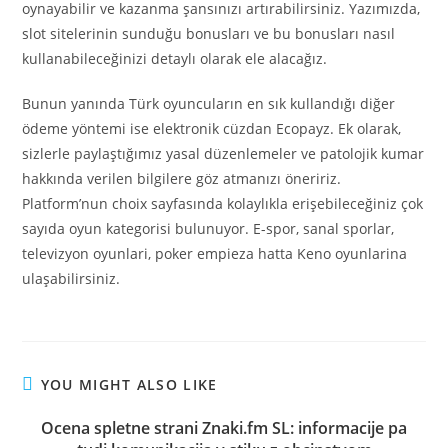
oynayabilir ve kazanma şansınızı artırabilirsiniz. Yazımızda,
slot sitelerinin sunduğu bonusları ve bu bonusları nasıl
kullanabileceğinizi detaylı olarak ele alacağız.
Bunun yanında Türk oyuncuların en sık kullandığı diğer
ödeme yöntemi ise elektronik cüzdan Ecopayz. Ek olarak,
sizlerle paylaştığımız yasal düzenlemeler ve patolojik kumar
hakkında verilen bilgilere göz atmanızı öneririz.
Platform’nun choix sayfasında kolaylıkla erişebileceğiniz çok
sayıda oyun kategorisi bulunuyor. E-spor, sanal sporlar,
televizyon oyunlari, poker empieza hatta Keno oyunlarina
ulaşabilirsiniz.
YOU MIGHT ALSO LIKE
Ocena spletne strani Znaki.fm SL: informacije pa