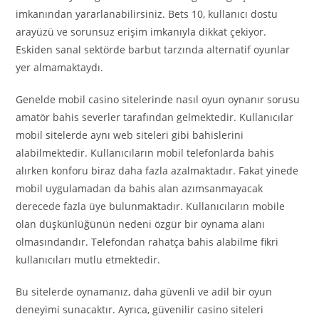
imkanından yararlanabilirsiniz. Bets 10, kullanıcı dostu
arayüzü ve sorunsuz erişim imkanıyla dikkat çekiyor.
Eskiden sanal sektörde barbut tarzında alternatif oyunlar
yer almamaktaydı.
Genelde mobil casino sitelerinde nasıl oyun oynanır sorusu
amatör bahis severler tarafından gelmektedir. Kullanıcılar
mobil sitelerde aynı web siteleri gibi bahislerini
alabilmektedir. Kullanıcıların mobil telefonlarda bahis
alırken konforu biraz daha fazla azalmaktadır. Fakat yinede
mobil uygulamadan da bahis alan azımsanmayacak
derecede fazla üye bulunmaktadır. Kullanıcıların mobile
olan düşkünlüğünün nedeni özgür bir oynama alanı
olmasındandır. Telefondan rahatça bahis alabilme fikri
kullanıcıları mutlu etmektedir.
Bu sitelerde oynamanız, daha güvenli ve adil bir oyun
deneyimi sunacaktır. Ayrıca, güvenilir casino siteleri