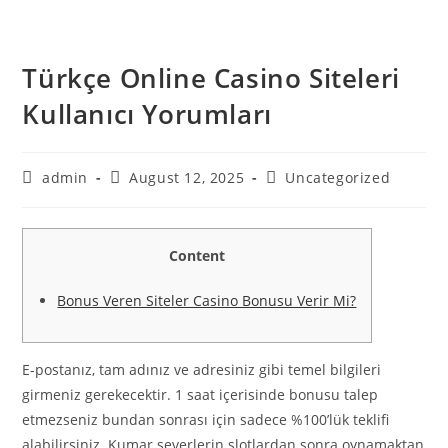
Türkçe Online Casino Siteleri
Kullanıcı Yorumları
admin
August 12, 2025
Uncategorized
Content
Bonus Veren Siteler Casino Bonusu Verir Mi?
E-postanız, tam adınız ve adresiniz gibi temel bilgileri
girmeniz gerekecektir. 1 saat içerisinde bonusu talep
etmezseniz bundan sonrası için sadece %100’lük teklifi
alabilirsiniz. Kumar severlerin slotlardan sonra oynamaktan