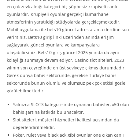
en çok zevk aldığı kategori hiç şüphesiz krupiyeli canlı
oyunlardır. Krupiyeli oyunlar gerçekçi kumarhane
atmosferinin yaratıldığı stüdyolarda gerçekleşmektedir.
Mobil uygulama ile bets10 güncel adres arama derdine son
verirsiniz. Bets10 giriş linki üzerinden anında erişim
sağlayarak, güncel oyunlara ve kampanyalara
ulaşabilirsiniz. Bets10 giriş güncel 2025 yılında da aynı
kolaylığı sunmaya devam ediyor. Casino slot siteleri, 2023
yılının son çeyreğinde en üst seviyeye çıkmış durumdadır.
Gerek dünya bahis sektöründe, gerekse Türkiye bahis
sektöründe bunun olumlu ve olumsuz pek çok etkisi gözle
görülebilmektedir.
Yalnızca SLOTS kategorisinde oynanan bahisler, x50 olan
bahis şartına katkıda bulunacaktır.
Slot siteleri, müşteri hizmetleri kalitesi açısından da
değerlendirilmelidir.
Poker, rulet veya blackjack gibi oyunlar öne çıkan canlı