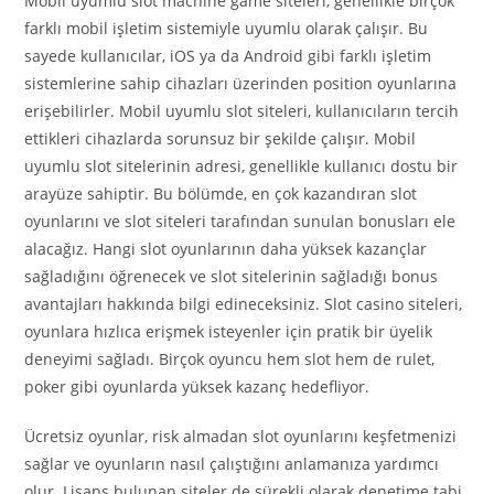
Mobil uyumlu slot machine game siteleri, genellikle birçok
farklı mobil işletim sistemiyle uyumlu olarak çalışır. Bu
sayede kullanıcılar, iOS ya da Android gibi farklı işletim
sistemlerine sahip cihazları üzerinden position oyunlarına
erişebilirler. Mobil uyumlu slot siteleri, kullanıcıların tercih
ettikleri cihazlarda sorunsuz bir şekilde çalışır. Mobil
uyumlu slot sitelerinin adresi, genellikle kullanıcı dostu bir
arayüze sahiptir. Bu bölümde, en çok kazandıran slot
oyunlarını ve slot siteleri tarafından sunulan bonusları ele
alacağız. Hangi slot oyunlarının daha yüksek kazançlar
sağladığını öğrenecek ve slot sitelerinin sağladığı bonus
avantajları hakkında bilgi edineceksiniz. Slot casino siteleri,
oyunlara hızlıca erişmek isteyenler için pratik bir üyelik
deneyimi sağladı. Birçok oyuncu hem slot hem de rulet,
poker gibi oyunlarda yüksek kazanç hedefliyor.
Ücretsiz oyunlar, risk almadan slot oyunlarını keşfetmenizi
sağlar ve oyunların nasıl çalıştığını anlamanıza yardımcı
olur. Lisans bulunan siteler de sürekli olarak denetime tabi