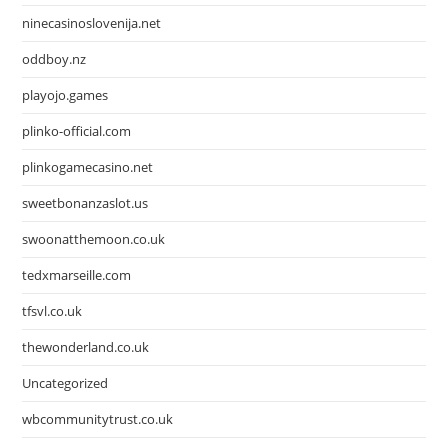
ninecasinoslovenija.net
oddboy.nz
playojo.games
plinko-official.com
plinkogamecasino.net
sweetbonanzaslot.us
swoonatthemoon.co.uk
tedxmarseille.com
tfsvl.co.uk
thewonderland.co.uk
Uncategorized
wbcommunitytrust.co.uk