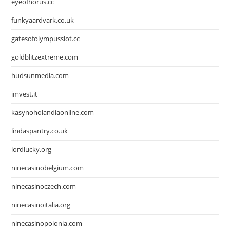
eyeofhorus.cc
funkyaardvark.co.uk
gatesofolympusslot.cc
goldblitzextreme.com
hudsunmedia.com
imvest.it
kasynoholandiaonline.com
lindaspantry.co.uk
lordlucky.org
ninecasinobelgium.com
ninecasinoczech.com
ninecasinoitalia.org
ninecasinopolonia.com