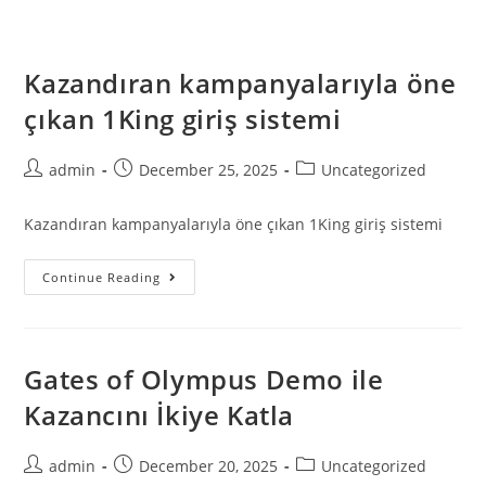
Kazandıran kampanyalarıyla öne
çıkan 1King giriş sistemi
admin
December 25, 2025
Uncategorized
Kazandıran kampanyalarıyla öne çıkan 1King giriş sistemi
Continue Reading
Gates of Olympus Demo ile
Kazancını İkiye Katla
admin
December 20, 2025
Uncategorized