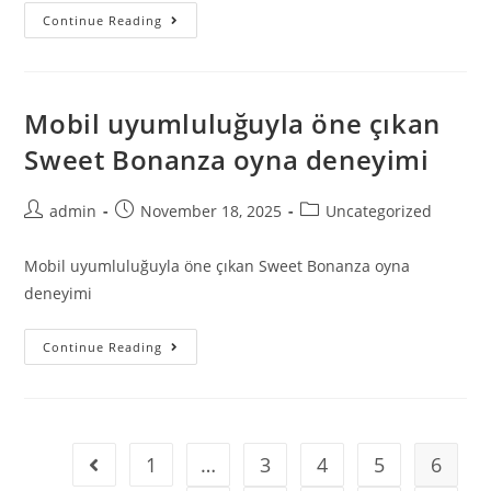
Continue Reading
Mobil uyumluluğuyla öne çıkan
Sweet Bonanza oyna deneyimi
admin
November 18, 2025
Uncategorized
Mobil uyumluluğuyla öne çıkan Sweet Bonanza oyna
deneyimi
Continue Reading
1
…
3
4
5
6