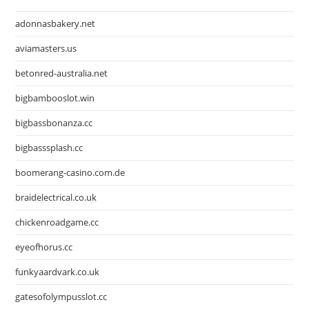
adonnasbakery.net
aviamasters.us
betonred-australia.net
bigbambooslot.win
bigbassbonanza.cc
bigbasssplash.cc
boomerang-casino.com.de
braidelectrical.co.uk
chickenroadgame.cc
eyeofhorus.cc
funkyaardvark.co.uk
gatesofolympusslot.cc