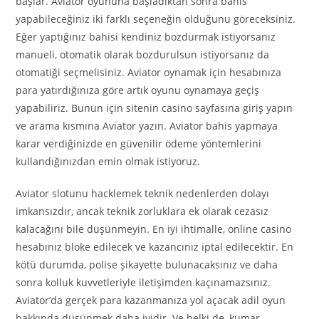
başlar. Aviator oyununa başladıktan sonra bahis
yapabileceğiniz iki farklı seçeneğin olduğunu göreceksiniz.
Eğer yaptığınız bahisi kendiniz bozdurmak istiyorsanız
manueli, otomatik olarak bozdurulsun istiyorsanız da
otomatiği seçmelisiniz. Aviator oynamak için hesabınıza
para yatırdığınıza göre artık oyunu oynamaya geçiş
yapabiliriz. Bunun için sitenin casino sayfasına giriş yapın
ve arama kısmına Aviator yazın. Aviator bahis yapmaya
karar verdiğinizde en güvenilir ödeme yöntemlerini
kullandığınızdan emin olmak istiyoruz.
Aviator slotunu hacklemek teknik nedenlerden dolayı
imkansızdır, ancak teknik zorluklara ek olarak cezasız
kalacağını bile düşünmeyin. En iyi ihtimalle, online casino
hesabınız bloke edilecek ve kazancınız iptal edilecektir. En
kötü durumda, polise şikayette bulunacaksınız ve daha
sonra kolluk kuvvetleriyle iletişimden kaçınamazsınız.
Aviator’da gerçek para kazanmanıza yol açacak adil oyun
hakkında düşünmek daha iyidir. Ve belki de, kumar