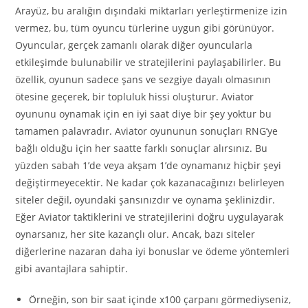
Arayüz, bu aralığın dışındaki miktarları yerleştirmenize izin
vermez, bu, tüm oyuncu türlerine uygun gibi görünüyor.
Oyuncular, gerçek zamanlı olarak diğer oyuncularla
etkileşimde bulunabilir ve stratejilerini paylaşabilirler. Bu
özellik, oyunun sadece şans ve sezgiye dayalı olmasının
ötesine geçerek, bir topluluk hissi oluşturur. Aviator
oyununu oynamak için en iyi saat diye bir şey yoktur bu
tamamen palavradır. Aviator oyununun sonuçları RNG’ye
bağlı olduğu için her saatte farklı sonuçlar alırsınız. Bu
yüzden sabah 1’de veya akşam 1’de oynamanız hiçbir şeyi
değiştirmeyecektir. Ne kadar çok kazanacağınızı belirleyen
siteler değil, oyundaki şansınızdır ve oynama şeklinizdir.
Eğer Aviator taktiklerini ve stratejilerini doğru uygulayarak
oynarsanız, her site kazançlı olur. Ancak, bazı siteler
diğerlerine nazaran daha iyi bonuslar ve ödeme yöntemleri
gibi avantajlara sahiptir.
Örneğin, son bir saat içinde x100 çarpanı görmediyseniz,