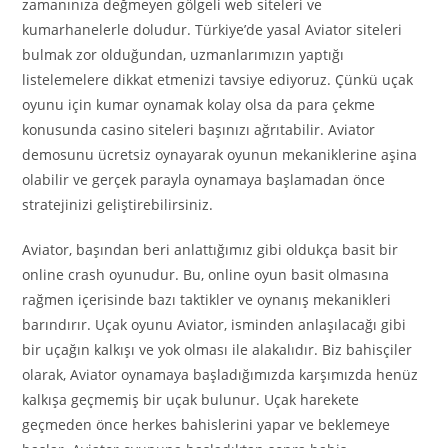
zamanınıza değmeyen gölgeli web siteleri ve
kumarhanelerle doludur. Türkiye’de yasal Aviator siteleri
bulmak zor olduğundan, uzmanlarımızın yaptığı
listelemelere dikkat etmenizi tavsiye ediyoruz. Çünkü uçak
oyunu için kumar oynamak kolay olsa da para çekme
konusunda casino siteleri başınızı ağrıtabilir. Aviator
demosunu ücretsiz oynayarak oyunun mekaniklerine aşina
olabilir ve gerçek parayla oynamaya başlamadan önce
stratejinizi geliştirebilirsiniz.
Aviator, başından beri anlattığımız gibi oldukça basit bir
online crash oyunudur. Bu, online oyun basit olmasına
rağmen içerisinde bazı taktikler ve oynanış mekanikleri
barındırır. Uçak oyunu Aviator, isminden anlaşılacağı gibi
bir uçağın kalkışı ve yok olması ile alakalıdır. Biz bahisçiler
olarak, Aviator oynamaya başladığımızda karşımızda henüz
kalkışa geçmemiş bir uçak bulunur. Uçak harekete
geçmeden önce herkes bahislerini yapar ve beklemeye