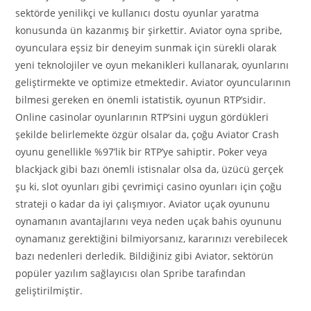
sektörde yenilikçi ve kullanıcı dostu oyunlar yaratma
konusunda ün kazanmış bir şirkettir. Aviator oyna spribe,
oyunculara eşsiz bir deneyim sunmak için sürekli olarak
yeni teknolojiler ve oyun mekanikleri kullanarak, oyunlarını
geliştirmekte ve optimize etmektedir. Aviator oyuncularının
bilmesi gereken en önemli istatistik, oyunun RTP’sidir.
Online casinolar oyunlarının RTP’sini uygun gördükleri
şekilde belirlemekte özgür olsalar da, çoğu Aviator Crash
oyunu genellikle %97’lik bir RTP’ye sahiptir. Poker veya
blackjack gibi bazı önemli istisnalar olsa da, üzücü gerçek
şu ki, slot oyunları gibi çevrimiçi casino oyunları için çoğu
strateji o kadar da iyi çalışmıyor. Aviator uçak oyununu
oynamanın avantajlarını veya neden uçak bahis oyununu
oynamanız gerektiğini bilmiyorsanız, kararınızı verebilecek
bazı nedenleri derledik. Bildiğiniz gibi Aviator, sektörün
popüler yazılım sağlayıcısı olan Spribe tarafından
geliştirilmiştir.