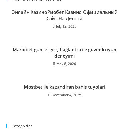
Онлайн КазиноРиобет Казино Официальный
Сайт На Деньги
July 12, 2025
Mariobet güncel giriş bağlantısı ile güvenli oyun
deneyimi
May 8, 2026
Mostbet ile kazandiran bahis tuyolari
December 4, 2025
Categories