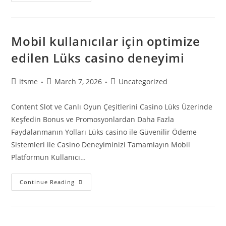
Mobil kullanıcılar için optimize
edilen Lüks casino deneyimi
itsme
March 7, 2026
Uncategorized
Content Slot ve Canlı Oyun Çeşitlerini Casino Lüks Üzerinde
Keşfedin Bonus ve Promosyonlardan Daha Fazla
Faydalanmanın Yolları Lüks casino ile Güvenilir Ödeme
Sistemleri ile Casino Deneyiminizi Tamamlayın Mobil
Platformun Kullanıcı…
Continue Reading