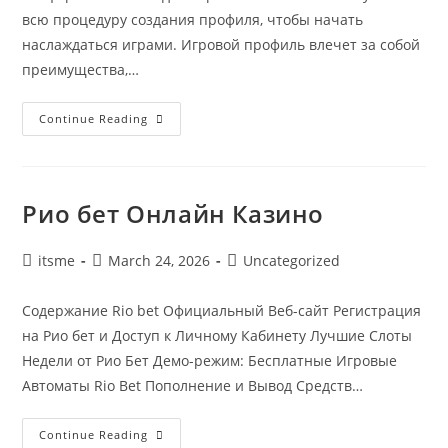
всю процедуру создания профиля, чтобы начать
наслаждаться играми. Игровой профиль влечет за собой
преимущества,…
Continue Reading
Рио бет Онлайн Казино
itsme
March 24, 2026
Uncategorized
Содержание Rio bet Официальный Веб-сайт Регистрация
на Рио бет и Доступ к Личному Кабинету Лучшие Слоты
Недели от Рио Бет Демо-режим: Бесплатные Игровые
Автоматы Rio Bet Пополнение и Вывод Средств…
Continue Reading