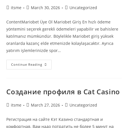
itsme
March 30, 2026
Uncategorized
ContentMariobet Üye Ol Mariobet Giriş En hızlı ödeme
yöntemini seçerek gerekli ödemeleri yapabilir ve bahislere
katılmanız mümkündür. Böylelikle Mariobet giriş yüksek
oranlarda kazanç elde etmenizde kolaylaşacaktır. Ayrıca
yatırım işlemlerinizde spor…
Continue Reading
Создание профиля в Cat Casino
itsme
March 27, 2026
Uncategorized
Регистрация на сайте Кэт Казино стандартная и
комфортная. Вам надо потратить не более 5 минут на