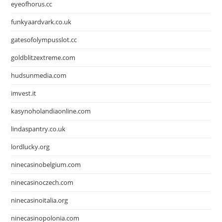
eyeofhorus.cc
funkyaardvark.co.uk
gatesofolympusslot.cc
goldblitzextreme.com
hudsunmedia.com
imvest.it
kasynoholandiaonline.com
lindaspantry.co.uk
lordlucky.org
ninecasinobelgium.com
ninecasinoczech.com
ninecasinoitalia.org
ninecasinopolonia.com