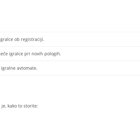
ralce ob registraciji.
eče igralce pri novih pologih.
za igralne avtomate.
je, kako to storite:
.