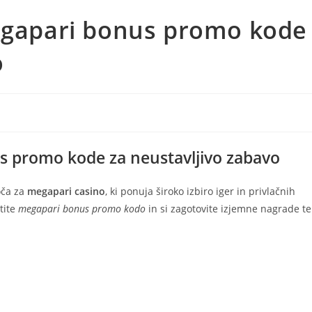
megapari bonus promo kode
o
d
us promo kode za neustavljivo zabavo
oča za
megapari casino
, ki ponuja široko izbiro iger in privlačnih
tite
megapari bonus promo kodo
in si zagotovite izjemne nagrade te