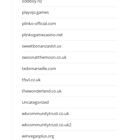
oddboy.nz
playojo.games
plinko-official.com
plinkogamecasino.net
sweetbonanzaslot.us
swoonatthemoon.co.uk
tedxmarseille.com
tfsvl.co.uk
thewonderland.co.uk
Uncategorized
wbcommunitytrust.co.uk
wbcommunitytrust.co.uk2
winvegasplus.org