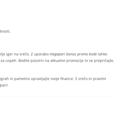
dnosti.
telje iger na srečo. Z uporabo
megapari bonus promo kode
lahko
i za uspeh. Bodite pozorni na aktualne promocije in se prepričajte,
 igrah in pametno upravljajte svoje finance. S srečo in pravimi
pari!