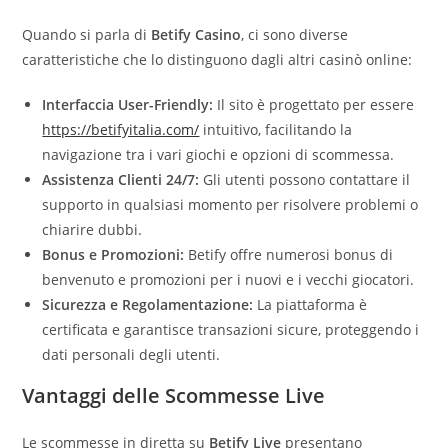
Quando si parla di
Betify Casino
, ci sono diverse
caratteristiche che lo distinguono dagli altri casinò online:
Interfaccia User-Friendly:
Il sito è progettato per essere
https://betifyitalia.com/
intuitivo, facilitando la
navigazione tra i vari giochi e opzioni di scommessa.
Assistenza Clienti 24/7:
Gli utenti possono contattare il
supporto in qualsiasi momento per risolvere problemi o
chiarire dubbi.
Bonus e Promozioni:
Betify offre numerosi bonus di
benvenuto e promozioni per i nuovi e i vecchi giocatori.
Sicurezza e Regolamentazione:
La piattaforma è
certificata e garantisce transazioni sicure, proteggendo i
dati personali degli utenti.
Vantaggi delle Scommesse Live
Le scommesse in diretta su
Betify Live
presentano