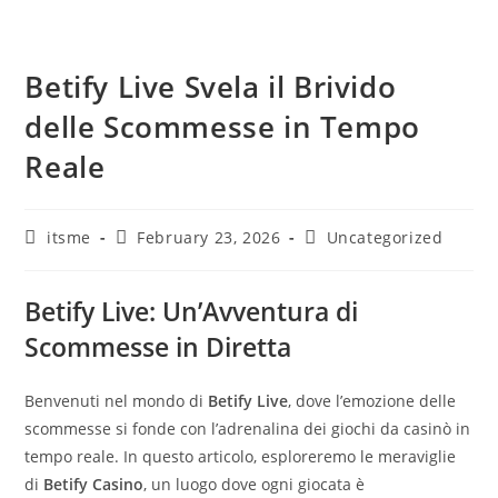
Betify Live Svela il Brivido
delle Scommesse in Tempo
Reale
itsme
February 23, 2026
Uncategorized
Betify Live: Un’Avventura di
Scommesse in Diretta
Benvenuti nel mondo di
Betify Live
, dove l’emozione delle
scommesse si fonde con l’adrenalina dei giochi da casinò in
tempo reale. In questo articolo, esploreremo le meraviglie
di
Betify Casino
, un luogo dove ogni giocata è