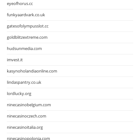
eyeofhorus.cc
funkyaardvark.co.uk
gatesofolympusslot.cc
goldblitzextreme.com
hudsunmedia.com
imvest.it
kasynoholandiaonline.com
lindaspantry.co.uk
lordlucky.org
ninecasinobelgium.com
ninecasinoczech.com
ninecasinoitalia.org
ninecasinopolonia.com