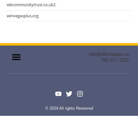
wbcommunitytrust.co.uk2
winvegasplus.org
info@albertapipe.ca
780-217-2222
HEALTH & SAFETY POLICY
PRIVACY POLICY
TERMS OF USE
© 2024 All rights Reserved